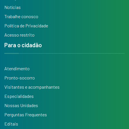
Notícias
Trabalhe conosco
Política de Privacidade
Acesso restrito
Para o cidadão
Atendimento
Pronto-socorro
Visitantes e acompanhantes
Especialidades
Nossas Unidades
Perguntas Frequentes
Editais