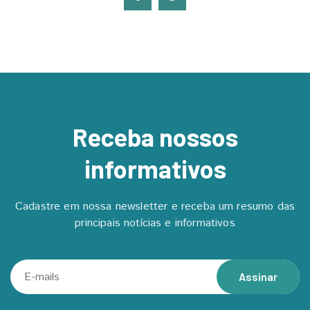
Receba nossos
informativos
Cadastre em nossa newsletter e receba um resumo das
principais notícias e informativos
Assinar