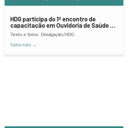
HDG participa do 1º encontro de
capacitação em Ouvidoria de Saúde de
MOC
Texto e fotos: Divulgação/HDG
Saiba mais →