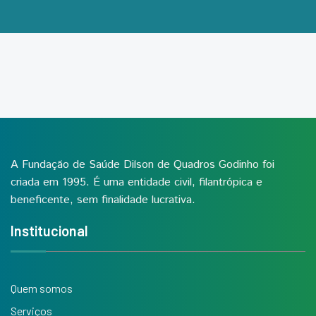
A Fundação de Saúde Dilson de Quadros Godinho foi
criada em 1995. É uma entidade civil, filantrópica e
beneficente, sem finalidade lucrativa.
Institucional
Quem somos
Serviços