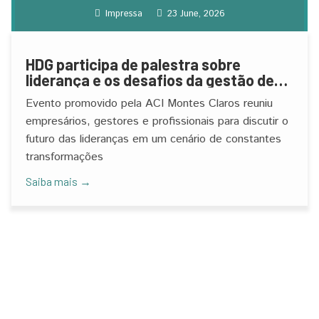
Impressa
23 June, 2026
HDG participa de palestra sobre
liderança e os desafios da gestão de
pessoas
Evento promovido pela ACI Montes Claros reuniu
empresários, gestores e profissionais para discutir o
futuro das lideranças em um cenário de constantes
transformações
Saiba mais →