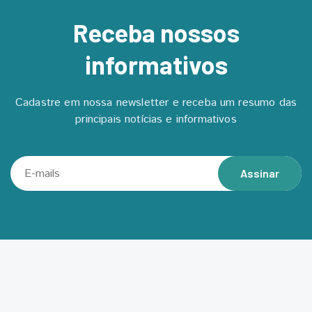
Receba nossos
informativos
Cadastre em nossa newsletter e receba um resumo das
principais notícias e informativos
Assinar