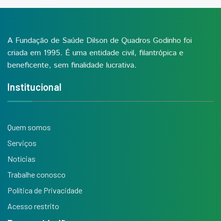
A Fundação de Saúde Dilson de Quadros Godinho foi
criada em 1995. É uma entidade civil, filantrópica e
beneficente, sem finalidade lucrativa.
Institucional
Quem somos
Serviços
Notícias
Trabalhe conosco
Política de Privacidade
Acesso restrito