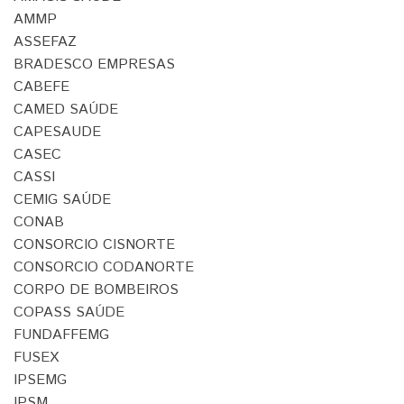
AMMP
ASSEFAZ
BRADESCO EMPRESAS
CABEFE
CAMED SAÚDE
CAPESAUDE
CASEC
CASSI
CEMIG SAÚDE
CONAB
CONSORCIO CISNORTE
CONSORCIO CODANORTE
CORPO DE BOMBEIROS
COPASS SAÚDE
FUNDAFFEMG
FUSEX
IPSEMG
IPSM