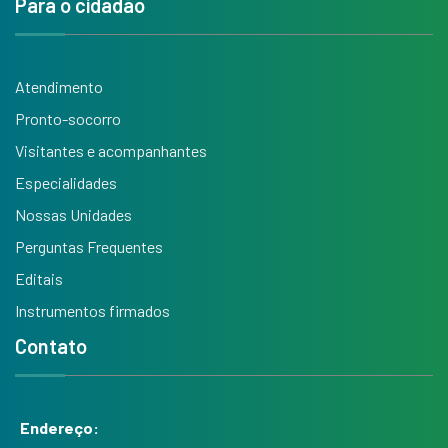
Para o cidadão
Atendimento
Pronto-socorro
Visitantes e acompanhantes
Especialidades
Nossas Unidades
Perguntas Frequentes
Editais
Instrumentos firmados
Contato
Endereço: