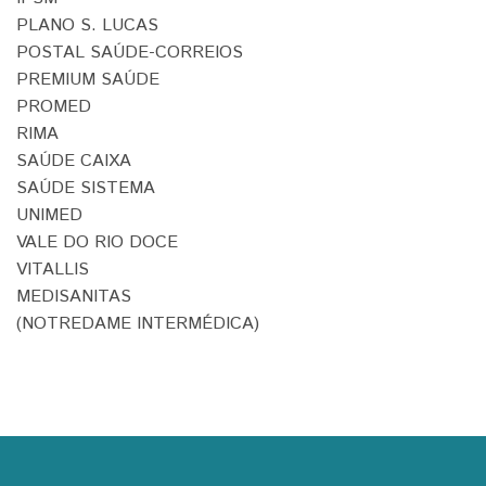
PLANO S. LUCAS
POSTAL SAÚDE-CORREIOS
PREMIUM SAÚDE
PROMED
RIMA
SAÚDE CAIXA
SAÚDE SISTEMA
UNIMED
VALE DO RIO DOCE
VITALLIS
MEDISANITAS
(NOTREDAME INTERMÉDICA)