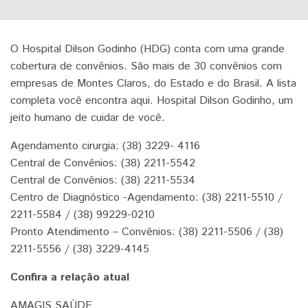
O Hospital Dilson Godinho (HDG) conta com uma grande
cobertura de convênios. São mais de 30 convênios com
empresas de Montes Claros, do Estado e do Brasil. A lista
completa você encontra aqui. Hospital Dilson Godinho, um
jeito humano de cuidar de você.
Agendamento cirurgia: (38) 3229- 4116
Central de Convênios: (38) 2211-5542
Central de Convênios: (38) 2211-5534
Centro de Diagnóstico -Agendamento: (38) 2211-5510 /
2211-5584 / (38) 99229-0210
Pronto Atendimento – Convênios: (38) 2211-5506 / (38)
2211-5556 / (38) 3229-4145
Confira a relação atual
AMAGIS SAÚDE