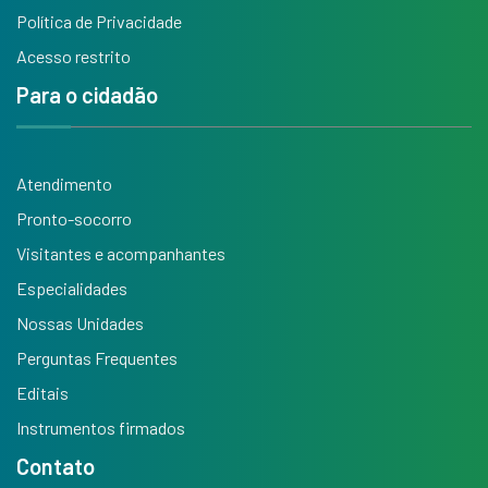
Política de Privacidade
Acesso restrito
Para o cidadão
Atendimento
Pronto-socorro
Visitantes e acompanhantes
Especialidades
Nossas Unidades
Perguntas Frequentes
Editais
Instrumentos firmados
Contato