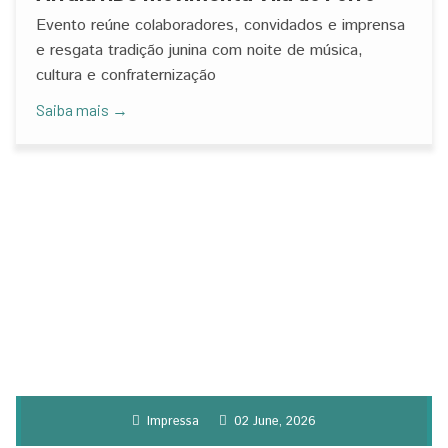
Evento reúne colaboradores, convidados e imprensa
e resgata tradição junina com noite de música,
cultura e confraternização
Saiba mais →
Impressa
02 June, 2026