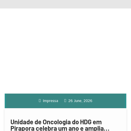
Impressa
26 June, 2026
Unidade de Oncologia do HDG em
Pirapora celebra um ano e amplia