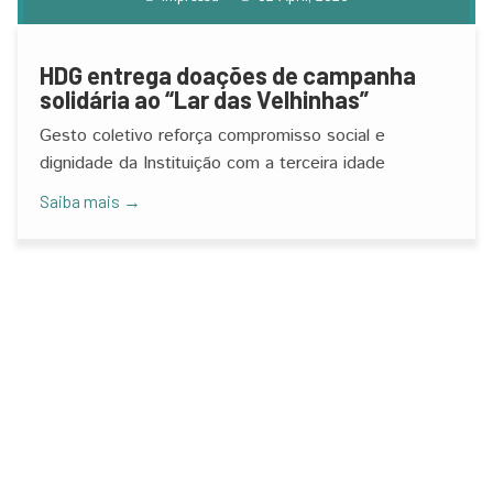
HDG entrega doações de campanha
solidária ao “Lar das Velhinhas”
Gesto coletivo reforça compromisso social e
dignidade da Instituição com a terceira idade
Saiba mais →