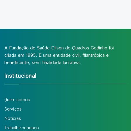
A Fundação de Saúde Dilson de Quadros Godinho foi
criada em 1995. É uma entidade civil, filantrópica e
beneficente, sem finalidade lucrativa.
Institucional
Quem somos
Serviços
Notícias
Trabalhe conosco