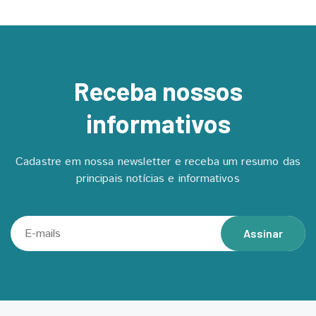
Receba nossos
informativos
Cadastre em nossa newsletter e receba um resumo das
principais notícias e informativos
Assinar