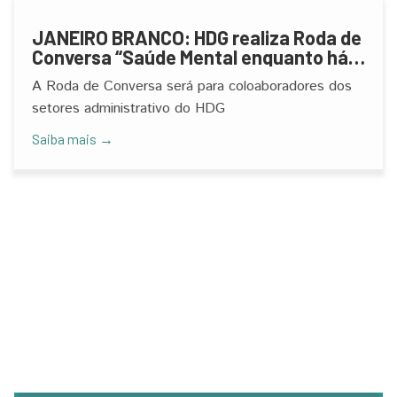
JANEIRO BRANCO: HDG realiza Roda de
Conversa “Saúde Mental enquanto há
tempo!”
A Roda de Conversa será para coloaboradores dos
setores administrativo do HDG
Saiba mais →