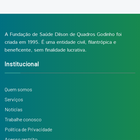
A Fundação de Saúde Dilson de Quadros Godinho foi
criada em 1995. É uma entidade civil, filantrópica e
beneficente, sem finalidade lucrativa.
Institucional
Quem somos
Serviços
Notícias
Trabalhe conosco
Política de Privacidade
Acesso restrito