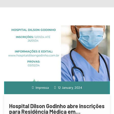
Impressa
12 January, 2024
Hospital Dilson Godinho abre inscrições
para Residência Médica em