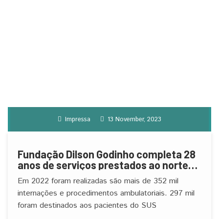
Impressa
13 November, 2023
Fundação Dilson Godinho completa 28
anos de serviços prestados ao norte
de Minas
Em 2022 foram realizadas são mais de 352 mil
internações e procedimentos ambulatoriais. 297 mil
foram destinados aos pacientes do SUS