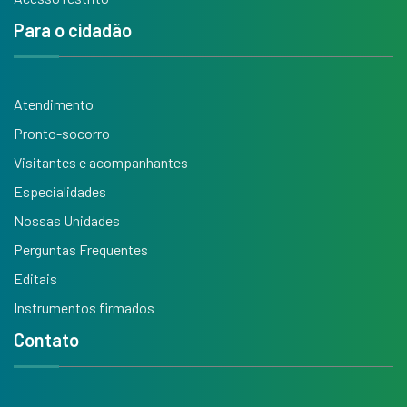
Para o cidadão
Atendimento
Pronto-socorro
Visitantes e acompanhantes
Especialidades
Nossas Unidades
Perguntas Frequentes
Editais
Instrumentos firmados
Contato