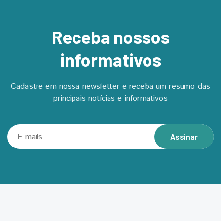
Receba nossos
informativos
Cadastre em nossa newsletter e receba um resumo das
principais notícias e informativos
Assinar