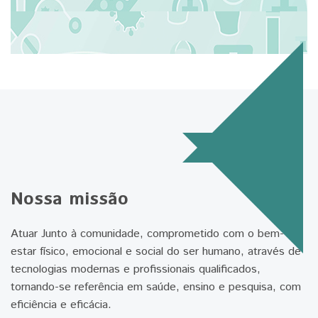
Nossa missão
Atuar Junto à comunidade, comprometido com o bem-
estar físico, emocional e social do ser humano, através de
tecnologias modernas e profissionais qualificados,
tornando-se referência em saúde, ensino e pesquisa, com
eficiência e eficácia.