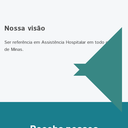
Nossa visão
Ser referência em Assistência Hospitalar em todo o Norte
de Minas.