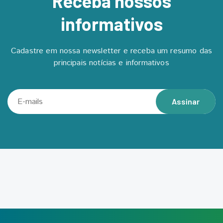
Receba nossos
informativos
Cadastre em nossa newsletter e receba um resumo das
principais notícias e informativos
Assinar