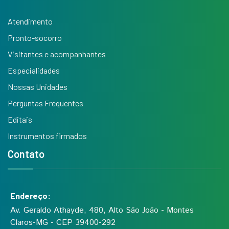
Atendimento
Pronto-socorro
Visitantes e acompanhantes
Especialidades
Nossas Unidades
Perguntas Frequentes
Editais
Instrumentos firmados
Contato
Endereço:
Av. Geraldo Athayde, 480, Alto São João - Montes
Claros-MG - CEP 39400-292