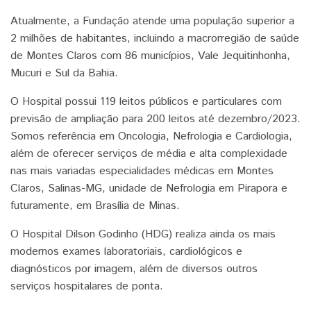
Atualmente, a Fundação atende uma população superior a
2 milhões de habitantes, incluindo a macrorregião de saúde
de Montes Claros com 86 municípios, Vale Jequitinhonha,
Mucuri e Sul da Bahia.
O Hospital possui 119 leitos públicos e particulares com
previsão de ampliação para 200 leitos até dezembro/2023.
Somos referência em Oncologia, Nefrologia e Cardiologia,
além de oferecer serviços de média e alta complexidade
nas mais variadas especialidades médicas em Montes
Claros, Salinas-MG, unidade de Nefrologia em Pirapora e
futuramente, em Brasília de Minas.
O Hospital Dilson Godinho (HDG) realiza ainda os mais
modernos exames laboratoriais, cardiológicos e
diagnósticos por imagem, além de diversos outros
serviços hospitalares de ponta.