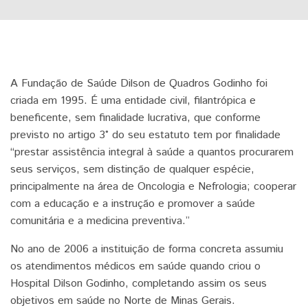
A Fundação de Saúde Dilson de Quadros Godinho foi
criada em 1995. É uma entidade civil, filantrópica e
beneficente, sem finalidade lucrativa, que conforme
previsto no artigo 3° do seu estatuto tem por finalidade
“prestar assistência integral à saúde a quantos procurarem
seus serviços, sem distinção de qualquer espécie,
principalmente na área de Oncologia e Nefrologia; cooperar
com a educação e a instrução e promover a saúde
comunitária e a medicina preventiva.”
No ano de 2006 a instituição de forma concreta assumiu
os atendimentos médicos em saúde quando criou o
Hospital Dilson Godinho, completando assim os seus
objetivos em saúde no Norte de Minas Gerais.