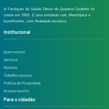
A Fundação de Saúde Dilson de Quadros Godinho foi
criada em 1995. É uma entidade civil, filantrópica e
beneficente, sem finalidade lucrativa.
Institucional
Quem somos
Serviços
Notícias
Trabalhe conosco
Política de Privacidade
Acesso restrito
Para o cidadão