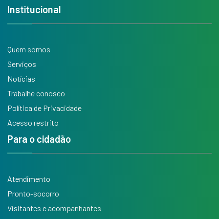
Institucional
Quem somos
Serviços
Notícias
Trabalhe conosco
Política de Privacidade
Acesso restrito
Para o cidadão
Atendimento
Pronto-socorro
Visitantes e acompanhantes