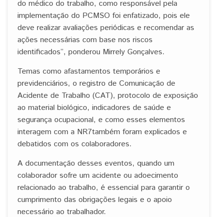
do médico do trabalho, como responsável pela
implementação do PCMSO foi enfatizado, pois ele
deve realizar avaliações periódicas e recomendar as
ações necessárias com base nos riscos
identificados”, ponderou Mirrely Gonçalves.
Temas como afastamentos temporários e
previdenciários, o registro de Comunicação de
Acidente de Trabalho (CAT), protocolo de exposição
ao material biológico, indicadores de saúde e
segurança ocupacional, e como esses elementos
interagem com a NR7também foram explicados e
debatidos com os colaboradores.
A documentação desses eventos, quando um
colaborador sofre um acidente ou adoecimento
relacionado ao trabalho, é essencial para garantir o
cumprimento das obrigações legais e o apoio
necessário ao trabalhador.