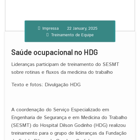
Impressa
22 January, 2025
Treinamento de Equipe
Saúde ocupacional no HDG
Lideranças participam de treinamento do SESMT
sobre rotinas e fluxos da medicina do trabalho
Texto e fotos: Divulgação HDG
A coordenação do Serviço Especializado em
Engenharia de Segurança e em Medicina do Trabalho
(SESMT) do Hospital Dilson Godinho (HDG) realizou
treinamento para o grupo de lideranças da Fundação