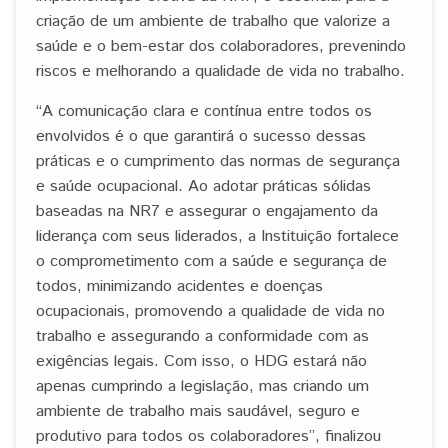
criação de um ambiente de trabalho que valorize a
saúde e o bem-estar dos colaboradores, prevenindo
riscos e melhorando a qualidade de vida no trabalho.
“A comunicação clara e contínua entre todos os
envolvidos é o que garantirá o sucesso dessas
práticas e o cumprimento das normas de segurança
e saúde ocupacional. Ao adotar práticas sólidas
baseadas na NR7 e assegurar o engajamento da
liderança com seus liderados, a Instituição fortalece
o comprometimento com a saúde e segurança de
todos, minimizando acidentes e doenças
ocupacionais, promovendo a qualidade de vida no
trabalho e assegurando a conformidade com as
exigências legais. Com isso, o HDG estará não
apenas cumprindo a legislação, mas criando um
ambiente de trabalho mais saudável, seguro e
produtivo para todos os colaboradores”, finalizou