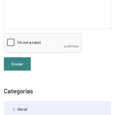
Enviar
Categorias
Geral