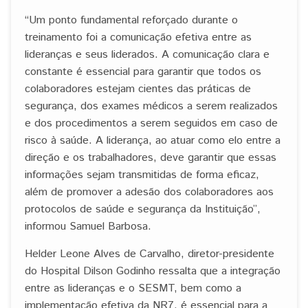
“Um ponto fundamental reforçado durante o
treinamento foi a comunicação efetiva entre as
lideranças e seus liderados. A comunicação clara e
constante é essencial para garantir que todos os
colaboradores estejam cientes das práticas de
segurança, dos exames médicos a serem realizados
e dos procedimentos a serem seguidos em caso de
risco à saúde. A liderança, ao atuar como elo entre a
direção e os trabalhadores, deve garantir que essas
informações sejam transmitidas de forma eficaz,
além de promover a adesão dos colaboradores aos
protocolos de saúde e segurança da Instituição”,
informou Samuel Barbosa.
Helder Leone Alves de Carvalho, diretor-presidente
do Hospital Dilson Godinho ressalta que a integração
entre as lideranças e o SESMT, bem como a
implementação efetiva da NR7, é essencial para a