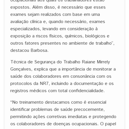
ocupacionais aos quais os trabalhadores estão
expostos. Além disso, é necessário que esses
exames sejam realizados com base em uma
avaliação clínica e, quando necessário, exames
especializados, levando em consideração à
exposição a riscos físicos, químicos, biológicos e
outros fatores presentes no ambiente de trabalho”,
destacou Barbosa.
Técnica de Segurança do Trabalho Raiane Mirrely
Gonçalves, explica que a importância de monitorar a
saúde dos colaboradores em consonância com os
protocolos da NR7, incluindo a documentação e os
registros médicos com total confidencialidade.
“No treinamento destacamos como é essencial
identificar problemas de saúde precocemente,
permitindo ações corretivas imediatas e protegendo
os colaboradores de doenças ocupacionais. O papel