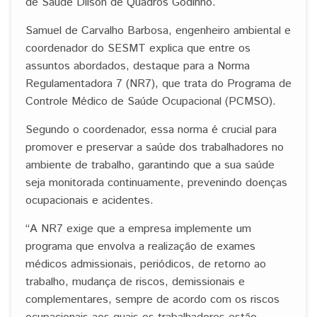
de Saúde Dilson de Quadros Godinho.
Samuel de Carvalho Barbosa, engenheiro ambiental e
coordenador do SESMT explica que entre os
assuntos abordados, destaque para a Norma
Regulamentadora 7 (NR7), que trata do Programa de
Controle Médico de Saúde Ocupacional (PCMSO).
Segundo o coordenador, essa norma é crucial para
promover e preservar a saúde dos trabalhadores no
ambiente de trabalho, garantindo que a sua saúde
seja monitorada continuamente, prevenindo doenças
ocupacionais e acidentes.
“A NR7 exige que a empresa implemente um
programa que envolva a realização de exames
médicos admissionais, periódicos, de retorno ao
trabalho, mudança de riscos, demissionais e
complementares, sempre de acordo com os riscos