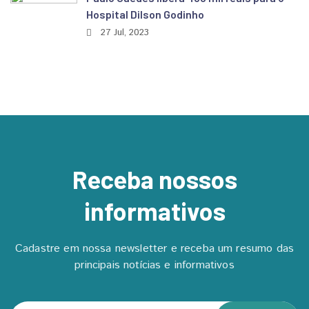
Hospital Dilson Godinho
27 Jul, 2023
Receba nossos
informativos
Cadastre em nossa newsletter e receba um resumo das
principais notícias e informativos