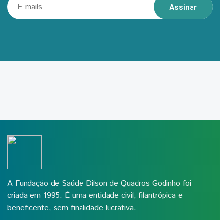
Assinar
A Fundação de Saúde Dilson de Quadros Godinho foi
criada em 1995. É uma entidade civil, filantrópica e
beneficente, sem finalidade lucrativa.