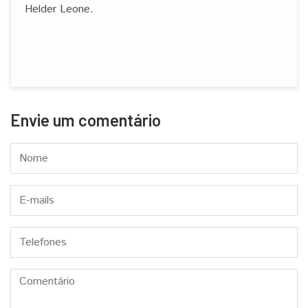
Helder Leone.
Envie um comentário